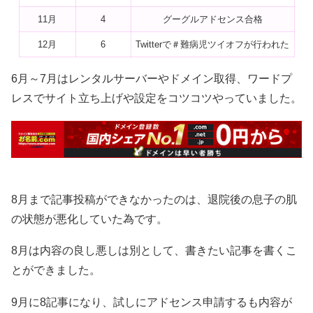
11月
4
グーグルアドセンス合格
12月
6
Twitterで＃難病児ツイオフが行われた
6月～7月はレンタルサーバーやドメイン取得、ワードプ
レスでサイト立ち上げや設定をコツコツやっていました。
8月まで記事投稿ができなかったのは、退院後の息子の肌
の状態が悪化していた為です。
8月は内容の良し悪しは別として、書きたい記事を書くこ
とができました。
9月に8記事になり、試しにアドセンス申請するも内容が