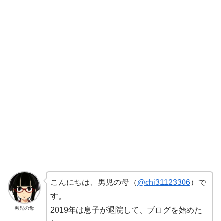
こんにちは、男児の母（
@chi31123306
）で
す。
男児の母
2019年は息子が退院して、ブログを始めた