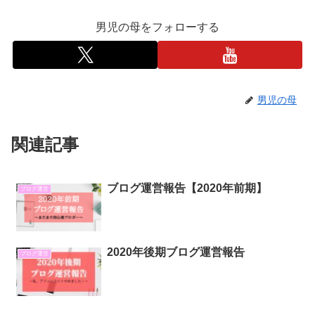
男児の母をフォローする
男児の母
関連記事
ブログ運営報告【2020年前期】
ブログ運営
2020年後期ブログ運営報告
ブログ運営