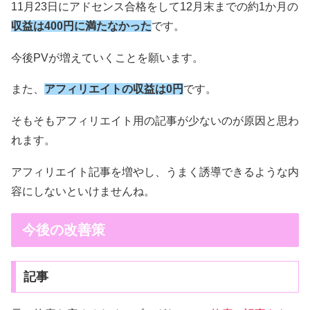
11月23日にアドセンス合格をして12月末までの約1か月の
収益は400円に満たなかった
です。
今後PVが増えていくことを願います。
また、
アフィリエイトの収益は0円
です。
そもそもアフィリエイト用の記事が少ないのが原因と思わ
れます。
アフィリエイト記事を増やし、うまく誘導できるような内
容にしないといけませんね。
今後の改善策
記事