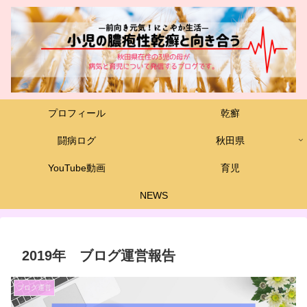
プロフィール
乾癬
闘病ログ
秋田県
YouTube動画
育児
NEWS
2019年 ブログ運営報告
ブログ運営