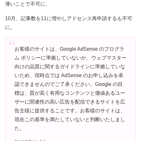
薄いことで不可に。
10月、記事数を11に増やしアドセンス再申請するも不可
に。
お客様のサイトは、Google AdSense のプログラ
ム ポリシーに準拠していないか、ウェブマスター
向けの品質に関するガイドラインに準拠していな
いため、現時点では AdSense のお申し込みを承
認できませんのでご了承ください。Google の目
標は、質が高く有用なコンテンツと価値あるユー
ザーに関連性の高い広告を配信できるサイトを広
告主様に提供することです。お客様のサイトは、
現在この基準を満たしていないと判断いたしまし
た。