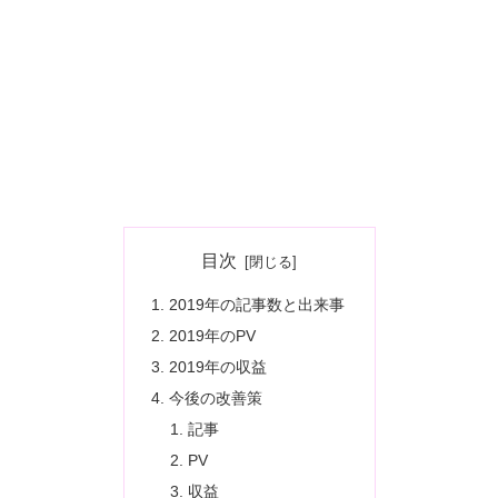
目次
2019年の記事数と出来事
2019年のPV
2019年の収益
今後の改善策
記事
PV
収益