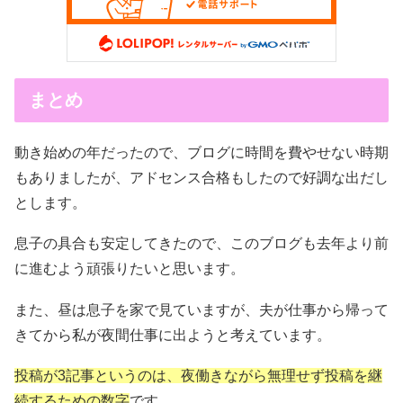
まとめ
動き始めの年だったので、ブログに時間を費やせない時期
もありましたが、アドセンス合格もしたので好調な出だし
とします。
息子の具合も安定してきたので、このブログも去年より前
に進むよう頑張りたいと思います。
また、昼は息子を家で見ていますが、夫が仕事から帰って
きてから私が夜間仕事に出ようと考えています。
投稿が3記事というのは、夜働きながら無理せず投稿を継
続するための数字
です。