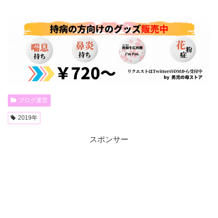
ブログ運営
2019年
スポンサー