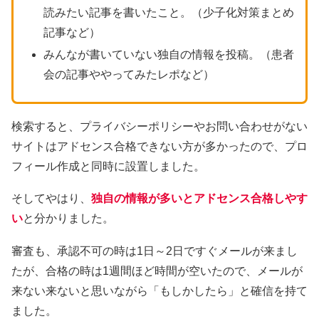
読みたい記事を書いたこと。（少子化対策まとめ
記事など）
みんなが書いていない独自の情報を投稿。（患者
会の記事ややってみたレポなど）
検索すると、プライバシーポリシーやお問い合わせがない
サイトはアドセンス合格できない方が多かったので、プロ
フィール作成と同時に設置しました。
そしてやはり、
独自の情報が多いとアドセンス合格しやす
い
と分かりました。
審査も、承認不可の時は1日～2日ですぐメールが来まし
たが、合格の時は1週間ほど時間が空いたので、メールが
来ない来ないと思いながら「もしかしたら」と確信を持て
ました。