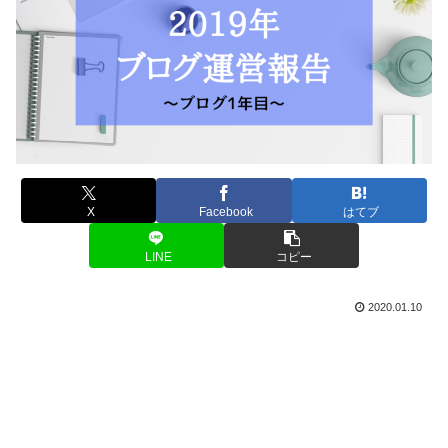
X
Facebook
はてブ
LINE
コピー
2020.01.10