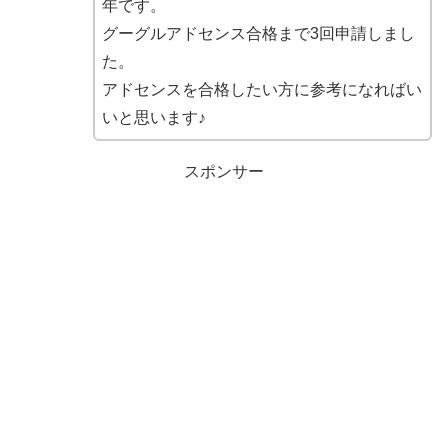
年です。
グーグルアドセンス合格まで3回申請しまし
た。
アドセンスを合格したい方に参考になればい
いと思います♪
スポンサー