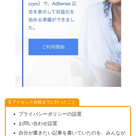
アドセンス合格までに行ったこと
プライバシーポリシーの設置
お問い合わせ設置
自分が書きたい記事を書いていたのを、みんなが