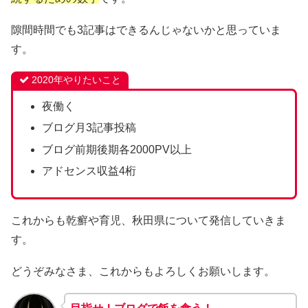
隙間時間でも3記事はできるんじゃないかと思っていま
す。
2020年やりたいこと
夜働く
ブログ月3記事投稿
ブログ前期後期各2000PV以上
アドセンス収益4桁
これからも乾癬や育児、秋田県について発信していきま
す。
どうぞみなさま、これからもよろしくお願いします。