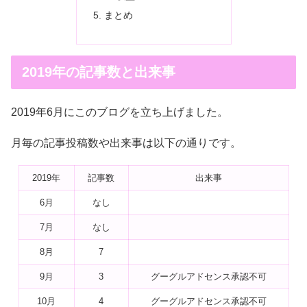
まとめ
2019年の記事数と出来事
2019年6月にこのブログを立ち上げました。
月毎の記事投稿数や出来事は以下の通りです。
2019年
記事数
出来事
6月
なし
7月
なし
8月
7
9月
3
グーグルアドセンス承認不可
10月
4
グーグルアドセンス承認不可