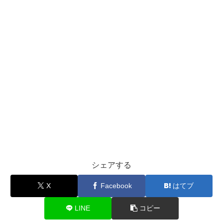
シェアする
X
Facebook
はてブ
LINE
コピー