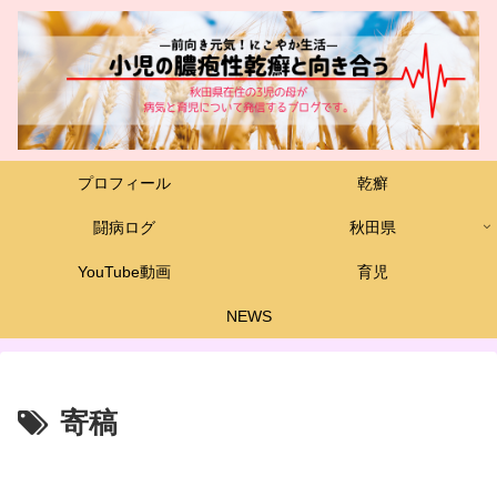
プロフィール
乾癬
闘病ログ
秋田県
YouTube動画
育児
NEWS
寄稿