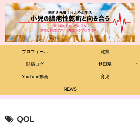
プロフィール
乾癬
闘病ログ
秋田県
YouTube動画
育児
NEWS
QOL