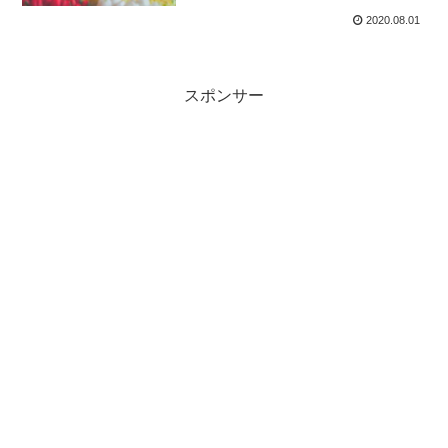
2020.08.01
スポンサー