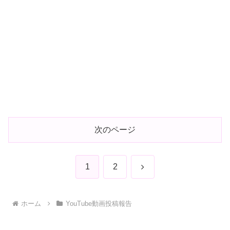
次のページ
次
1
2
へ
ホーム
YouTube動画投稿報告