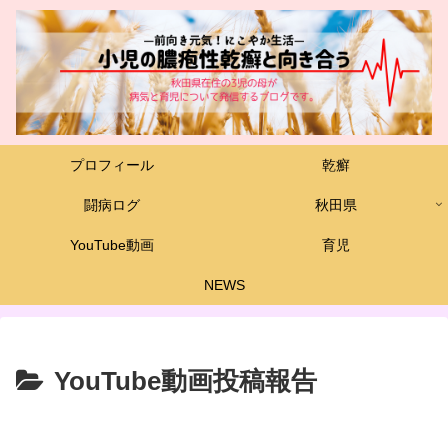
プロフィール
乾癬
闘病ログ
秋田県
YouTube動画
育児
NEWS
YouTube動画投稿報告