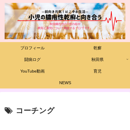
プロフィール
乾癬
闘病ログ
秋田県
YouTube動画
育児
NEWS
コーチング