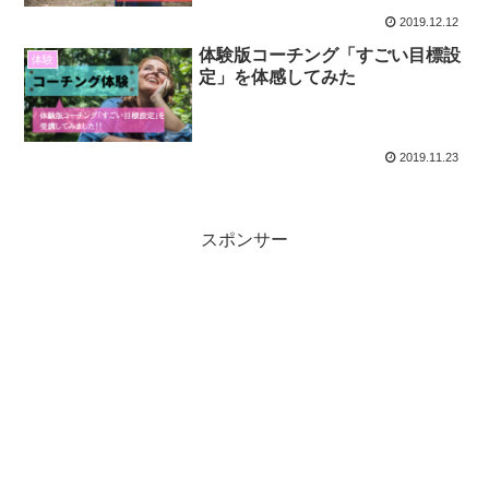
2019.12.12
体験版コーチング「すごい目標設
体験
定」を体感してみた
2019.11.23
スポンサー